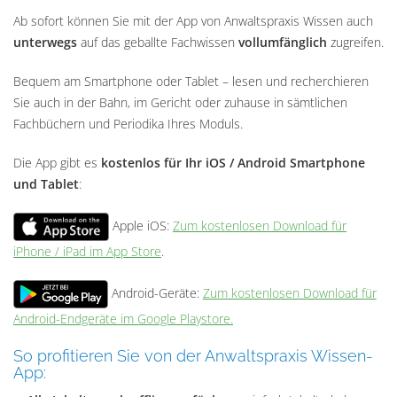
Ab sofort können Sie mit der App von Anwaltspraxis Wissen auch
unterwegs
auf das geballte Fachwissen
vollumfänglich
zugreifen.
Bequem am Smartphone oder Tablet – lesen und recherchieren
Sie auch in der Bahn, im Gericht oder zuhause in sämtlichen
Fachbüchern und Periodika Ihres Moduls.
Die App gibt es
kostenlos für Ihr iOS / Android Smartphone
und Tablet
:
Apple iOS:
Zum kostenlosen Download für
iPhone / iPad im App Store
.
Android-Geräte:
Zum kostenlosen Download für
Android-Endgeräte im Google Playstore.
So profitieren Sie von der Anwaltspraxis Wissen-
App: