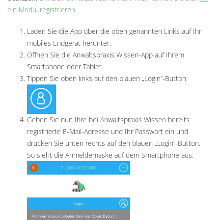
ein Modul registrieren
.
Laden Sie die App über die oben genannten Links auf Ihr
mobiles Endgerät herunter.
Öffnen Sie die Anwaltspraxis Wissen-App auf Ihrem
Smartphone oder Tablet.
Tippen Sie oben links auf den blauen „Login“-Button:
Geben Sie nun Ihre bei Anwaltspraxis Wissen bereits
registrierte E-Mail-Adresse und Ihr Passwort ein und
drücken Sie unten rechts auf den blauen „Login“-Button.
So sieht die Anmeldemaske auf dem Smartphone aus: