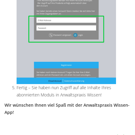
Fertig – Sie haben nun Zugriff auf alle Inhalte Ihres
abonnierten Moduls in Anwaltspraxis Wissen!
Wir wünschen Ihnen viel Spaß mit der Anwaltspraxis Wissen-
App!