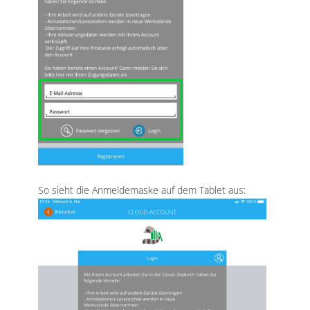
So sieht die Anmeldemaske auf dem Tablet aus: